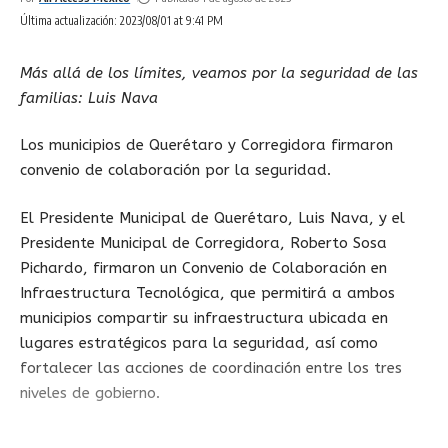
Última actualización: 2023/08/01 at 9:41 PM
Más allá de los límites, veamos por la seguridad de las
familias: Luis Nava
Los municipios de Querétaro y Corregidora firmaron
convenio de colaboración por la seguridad.
El Presidente Municipal de Querétaro, Luis Nava, y el
Presidente Municipal de Corregidora, Roberto Sosa
Pichardo, firmaron un Convenio de Colaboración en
Infraestructura Tecnológica, que permitirá a ambos
municipios compartir su infraestructura ubicada en
lugares estratégicos para la seguridad, así como
fortalecer las acciones de coordinación entre los tres
niveles de gobierno.