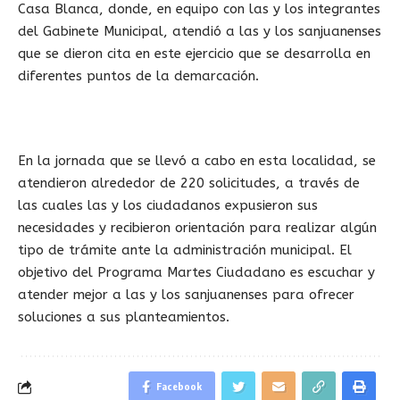
Casa Blanca, donde, en equipo con las y los integrantes
del Gabinete Municipal, atendió a las y los sanjuanenses
que se dieron cita en este ejercicio que se desarrolla en
diferentes puntos de la demarcación.
En la jornada que se llevó a cabo en esta localidad, se
atendieron alrededor de 220 solicitudes, a través de
las cuales las y los ciudadanos expusieron sus
necesidades y recibieron orientación para realizar algún
tipo de trámite ante la administración municipal. El
objetivo del Programa Martes Ciudadano es escuchar y
atender mejor a las y los sanjuanenses para ofrecer
soluciones a sus planteamientos.
Facebook