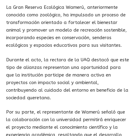
La Gran Reserva Ecológica Wamerú, anteriormente
conocida como zoológico, ha impulsado un proceso de
transformación orientado a fortalecer el bienestar
animal y promover un modelo de recreación sostenible,
incorporando especies en conservación, senderos
ecológicos y espacios educativos para sus visitantes.
Durante el acto, la rectora de la UAQ destacó que este
tipo de alianzas representan una oportunidad para
que la institución participe de manera activa en
proyectos con impacto social y ambiental,
contribuyendo al cuidado del entorno en beneficio de la
sociedad queretana.
Por su parte, el representante de Wamerú señaló que
la colaboración con la universidad permitirá enriquecer
el proyecto mediante el conocimiento científico y la
experiencia académica, resaltando que el desarrollo