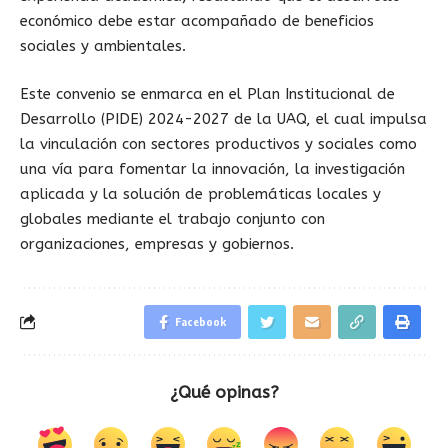
económico debe estar acompañado de beneficios
sociales y ambientales.
Este convenio se enmarca en el Plan Institucional de
Desarrollo (PIDE) 2024-2027 de la UAQ, el cual impulsa
la vinculación con sectores productivos y sociales como
una vía para fomentar la innovación, la investigación
aplicada y la solución de problemáticas locales y
globales mediante el trabajo conjunto con
organizaciones, empresas y gobiernos.
Facebook
¿Qué opinas?