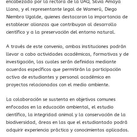
encabezado por la rectora de la UAQ, Silvia Amaya
Llano, y el representante legal de Wamerú, Diego
Niembro Ugalde, quienes destacaron la importancia de
establecer alianzas que contribuyan al desarrollo
científico y a la preservación del entorno natural.
A través de este convenio, ambas instituciones podrán
llevar a cabo actividades académicas, formativas y de
investigación, las cuales serán definidas mediante
acuerdos específicos que permitirán la participación
activa de estudiantes y personal académico en
proyectos relacionados con el medio ambiente.
La colaboración se sustenta en objetivos comunes
enfocados en la educación ambiental, el estudio
científico, la integridad animal y la conservación de la
biodiversidad, áreas en las que el estudiantado podrá
adquirir experiencia práctica y conocimientos aplicados.