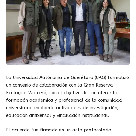
La Universidad Autónoma de Querétaro (UAQ) formalizó
un convenio de colaboración con la Gran Reserva
Ecológica Wamerú, con el objetivo de fortalecer la
formación académica y profesional de la comunidad
universitaria mediante actividades de investigación,
educación ambiental y vinculación institucional.
El acuerdo fue firmado en un acto protocolario