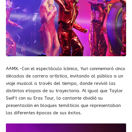
AAMX.-Con el espectáculo Icónica, Yuri conmemoró cinco
décadas de carrera artística, invitando al público a un
viaje musical a través del tiempo, donde revivió las
distintas etapas de su trayectoria. Al igual que Taylor
Swift con su Eras Tour, la cantante dividió su
presentación en bloques temáticos que representaban
las diferentes épocas de sus éxitos.