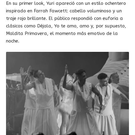
En su primer look, Yuri apareció con un estilo ochentero
inspirado en Farrah Fawcett: cabello voluminoso y un
traje rojo brillante. El público respondió con euforia a
clásicos como Déjala, Yo te amo, amo y, por supuesto,
Maldita Primavera, el momento más emotivo de la
noche.