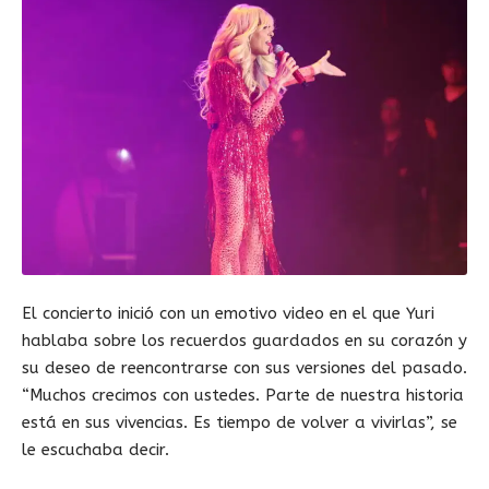
El concierto inició con un emotivo video en el que Yuri
hablaba sobre los recuerdos guardados en su corazón y
su deseo de reencontrarse con sus versiones del pasado.
“Muchos crecimos con ustedes. Parte de nuestra historia
está en sus vivencias. Es tiempo de volver a vivirlas”, se
le escuchaba decir.