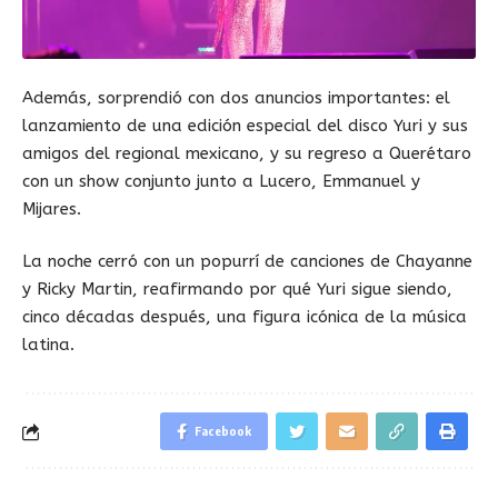
Además, sorprendió con dos anuncios importantes: el
lanzamiento de una edición especial del disco Yuri y sus
amigos del regional mexicano, y su regreso a Querétaro
con un show conjunto junto a Lucero, Emmanuel y
Mijares.
La noche cerró con un popurrí de canciones de Chayanne
y Ricky Martin, reafirmando por qué Yuri sigue siendo,
cinco décadas después, una figura icónica de la música
latina.
Facebook