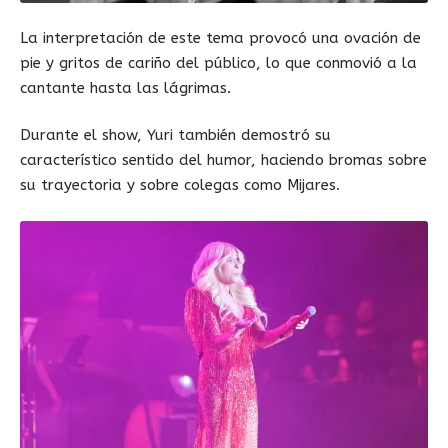
La interpretación de este tema provocó una ovación de
pie y gritos de cariño del público, lo que conmovió a la
cantante hasta las lágrimas.
Durante el show, Yuri también demostró su
característico sentido del humor, haciendo bromas sobre
su trayectoria y sobre colegas como Mijares.