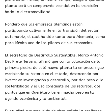
planta será un componente esencial en la transición
hacia la electromovilidad.
Ponderó que las empresas alemanas están
participando activamente en la transición del sector
automotriz, el cual ha sido tanto para Alemania, como
para México uno de los pilares de sus economías.
El secretario de Desarrollo Sustentable, Marco Antonio
Del Prete Tercero, afirmó que con la colocación de la
primera piedra de está nueva planta la empresa sigue
escribiendo su historia en el estado, destacando por
invertir en investigación y desarrollo, por dar peso a la
sostenibilidad y el uso consciente de los recursos, dos
puntos que en Querétaro tienen mucho peso en la
agenda económica y la ambiental.