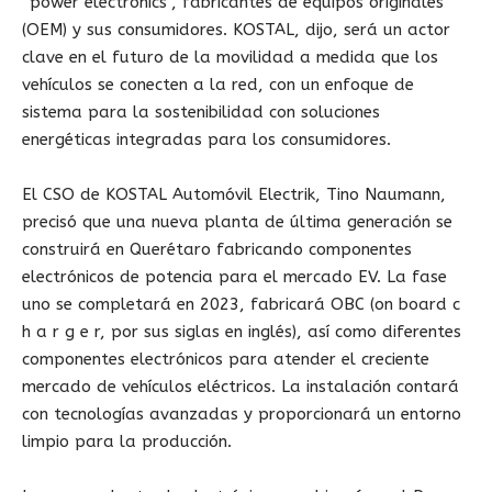
“power electronics”, fabricantes de equipos originales
(OEM) y sus consumidores. KOSTAL, dijo, será un actor
clave en el futuro de la movilidad a medida que los
vehículos se conecten a la red, con un enfoque de
sistema para la sostenibilidad con soluciones
energéticas integradas para los consumidores.
El CSO de KOSTAL Automóvil Electrik, Tino Naumann,
precisó que una nueva planta de última generación se
construirá en Querétaro fabricando componentes
electrónicos de potencia para el mercado EV. La fase
uno se completará en 2023, fabricará OBC (on board c
h a r g e r, por sus siglas en inglés), así como diferentes
componentes electrónicos para atender el creciente
mercado de vehículos eléctricos. La instalación contará
con tecnologías avanzadas y proporcionará un entorno
limpio para la producción.