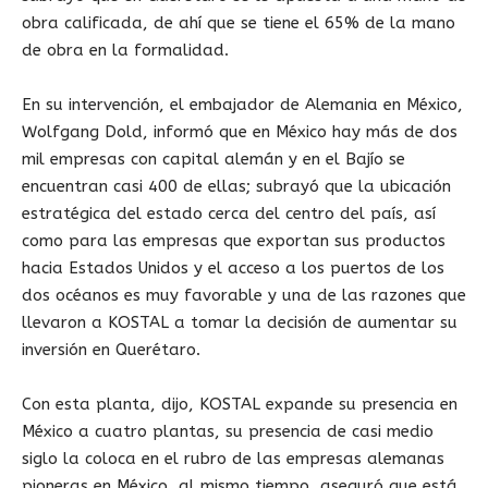
obra calificada, de ahí que se tiene el 65% de la mano
de obra en la formalidad.
En su intervención, el embajador de Alemania en México,
Wolfgang Dold, informó que en México hay más de dos
mil empresas con capital alemán y en el Bajío se
encuentran casi 400 de ellas; subrayó que la ubicación
estratégica del estado cerca del centro del país, así
como para las empresas que exportan sus productos
hacia Estados Unidos y el acceso a los puertos de los
dos océanos es muy favorable y una de las razones que
llevaron a KOSTAL a tomar la decisión de aumentar su
inversión en Querétaro.
Con esta planta, dijo, KOSTAL expande su presencia en
México a cuatro plantas, su presencia de casi medio
siglo la coloca en el rubro de las empresas alemanas
pioneras en México, al mismo tiempo, aseguró que está