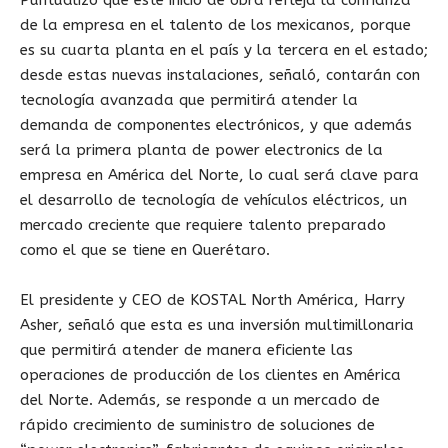
Puntualizó que este inicio de obra refleja la confianza
de la empresa en el talento de los mexicanos, porque
es su cuarta planta en el país y la tercera en el estado;
desde estas nuevas instalaciones, señaló, contarán con
tecnología avanzada que permitirá atender la
demanda de componentes electrónicos, y que además
será la primera planta de power electronics de la
empresa en América del Norte, lo cual será clave para
el desarrollo de tecnología de vehículos eléctricos, un
mercado creciente que requiere talento preparado
como el que se tiene en Querétaro.
El presidente y CEO de KOSTAL North América, Harry
Asher, señaló que esta es una inversión multimillonaria
que permitirá atender de manera eficiente las
operaciones de producción de los clientes en América
del Norte. Además, se responde a un mercado de
rápido crecimiento de suministro de soluciones de