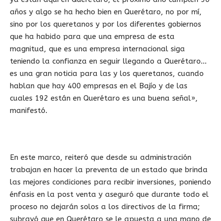
años y algo se ha hecho bien en Querétaro, no por mí,
sino por los queretanos y por los diferentes gobiernos
que ha habido para que una empresa de esta
magnitud, que es una empresa internacional siga
teniendo la confianza en seguir llegando a Querétaro…
es una gran noticia para las y los queretanos, cuando
hablan que hay 400 empresas en el Bajío y de las
cuales 192 están en Querétaro es una buena señal»,
manifestó.
En este marco, reiteró que desde su administración
trabajan en hacer la preventa de un estado que brinda
las mejores condiciones para recibir inversiones, poniendo
énfasis en la post venta y aseguró que durante todo el
proceso no dejarán solos a los directivos de la firma;
subrayó que en Querétaro se le apuesta a una mano de